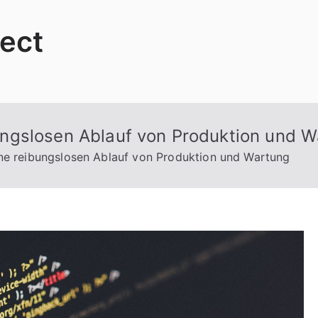
ject
ngslosen Ablauf von Produktion und W
e reibungslosen Ablauf von Produktion und Wartung