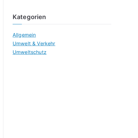
Kategorien
Allgemein
Umwelt & Verkehr
Umweltschutz