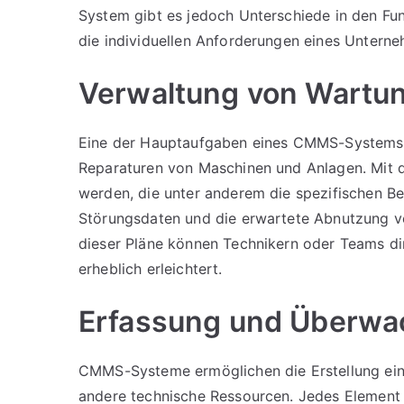
System gibt es jedoch Unterschiede in den Fu
die individuellen Anforderungen eines Untern
Verwaltung von Wartu
Eine der Hauptaufgaben eines CMMS-Systems i
Reparaturen von Maschinen und Anlagen. Mit d
werden, die unter anderem die spezifischen B
Störungsdaten und die erwartete Abnutzung v
dieser Pläne können Technikern oder Teams di
erheblich erleichtert.
Erfassung und Überwa
CMMS-Systeme ermöglichen die Erstellung ein
andere technische Ressourcen. Jedes Element 