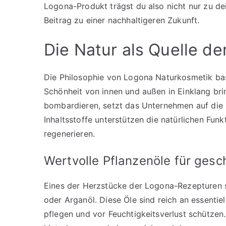
Logona-Produkt trägst du also nicht nur zu dei
Beitrag zu einer nachhaltigeren Zukunft.
Die Natur als Quelle de
Die Philosophie von Logona Naturkosmetik basi
Schönheit von innen und außen in Einklang bri
bombardieren, setzt das Unternehmen auf die s
Inhaltsstoffe unterstützen die natürlichen Funk
regenerieren.
Wertvolle Pflanzenöle für ges
Eines der Herzstücke der Logona-Rezepturen 
oder Arganöl. Diese Öle sind reich an essentiel
pflegen und vor Feuchtigkeitsverlust schützen. 