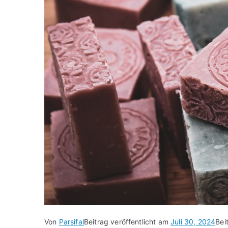
Von
Parsifal
Beitrag veröffentlicht am
Juli 30, 2024
Bei