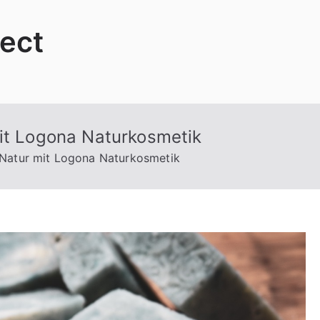
ject
mit Logona Naturkosmetik
 Natur mit Logona Naturkosmetik