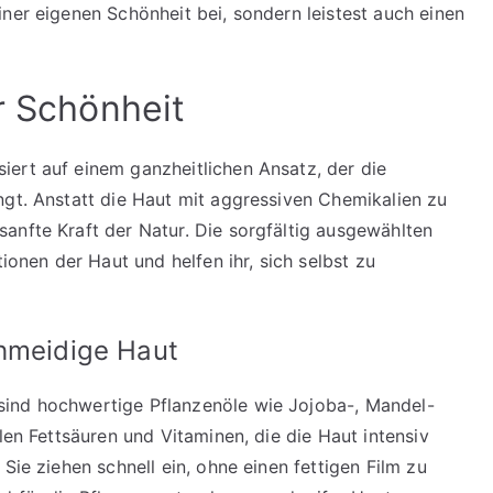
ner eigenen Schönheit bei, sondern leistest auch einen
r Schönheit
ert auf einem ganzheitlichen Ansatz, der die
ngt. Anstatt die Haut mit aggressiven Chemikalien zu
anfte Kraft der Natur. Die sorgfältig ausgewählten
tionen der Haut und helfen ihr, sich selbst zu
chmeidige Haut
sind hochwertige Pflanzenöle wie Jojoba-, Mandel-
len Fettsäuren und Vitaminen, die die Haut intensiv
Sie ziehen schnell ein, ohne einen fettigen Film zu