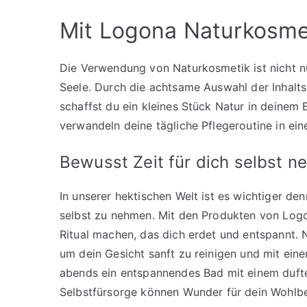
Mit Logona Naturkosme
Die Verwendung von Naturkosmetik ist nicht nu
Seele. Durch die achtsame Auswahl der Inhalts
schaffst du ein kleines Stück Natur in deinem
verwandeln deine tägliche Pflegeroutine in ein
Bewusst Zeit für dich selbst 
In unserer hektischen Welt ist es wichtiger den
selbst zu nehmen. Mit den Produkten von Log
Ritual machen, das dich erdet und entspannt. 
um dein Gesicht sanft zu reinigen und mit ein
abends ein entspannendes Bad mit einem duft
Selbstfürsorge können Wunder für dein Wohlbe