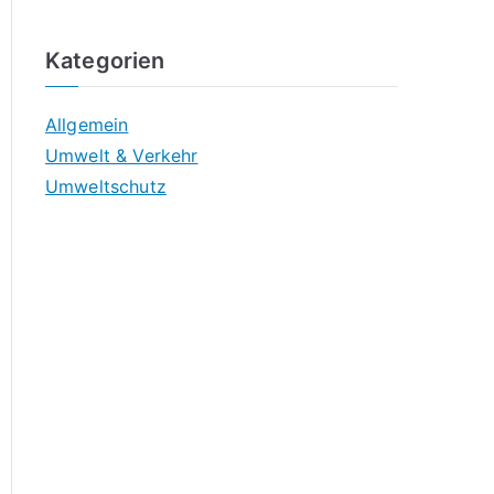
Kategorien
Allgemein
Umwelt & Verkehr
Umweltschutz