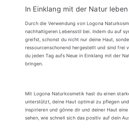
In Einklang mit der Natur leben
Durch die Verwendung von Logona Naturkosme
nachhaltigeren Lebensstil bei. Indem du auf syn
greifst, schonst du nicht nur deine Haut, so
ressourcenschonend hergestellt und sind frei 
du jeden Tag aufs Neue in Einklang mit der Na
bringen.
Mit Logona Naturkosmetik hast du einen starke
unterstützt, deine Haut optimal zu pflegen und
inspirieren und gönne dir und deiner Haut ein
sehen, wie schnell sich das positiv auf dein A