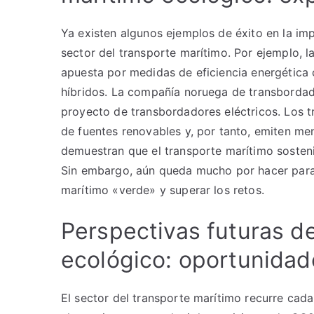
Ya existen algunos ejemplos de éxito en la im
sector del transporte marítimo. Por ejemplo, l
apuesta por medidas de eficiencia energética 
híbridos. La compañía noruega de transborda
proyecto de transbordadores eléctricos. Los 
de fuentes renovables y, por tanto, emiten m
demuestran que el transporte marítimo sosten
Sin embargo, aún queda mucho por hacer para 
marítimo «verde» y superar los retos.
Perspectivas futuras de
ecológico: oportunidad
El sector del transporte marítimo recurre cad