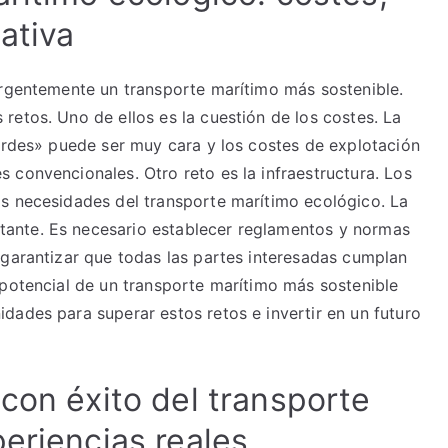
ativa
urgentemente un transporte marítimo más sostenible.
retos. Uno de ellos es la cuestión de los costes. La
verdes» puede ser muy cara y los costes de explotación
 convencionales. Otro reto es la infraestructura. Los
s necesidades del transporte marítimo ecológico. La
ante. Es necesario establecer reglamentos y normas
 garantizar que todas las partes interesadas cumplan
 potencial de un transporte marítimo más sostenible
dades para superar estos retos e invertir en un futuro
con éxito del transporte
eriencias reales