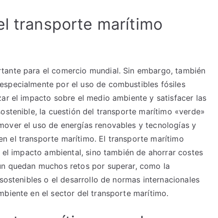
el transporte marítimo
tante para el comercio mundial. Sin embargo, también
especialmente por el uso de combustibles fósiles
zar el impacto sobre el medio ambiente y satisfacer las
ostenible, la cuestión del transporte marítimo «verde»
mover el uso de energías renovables y tecnologías y
n el transporte marítimo. El transporte marítimo
r el impacto ambiental, sino también de ahorrar costes
aún quedan muchos retos por superar, como la
 sostenibles o el desarrollo de normas internacionales
mbiente en el sector del transporte marítimo.