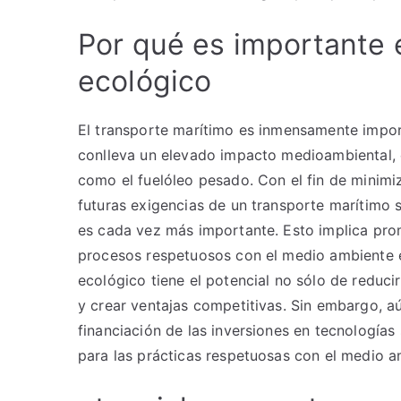
Por qué es importante 
ecológico
El transporte marítimo es inmensamente impor
conlleva un elevado impacto medioambiental, 
como el fuelóleo pesado. Con el fin de minimi
futuras exigencias de un transporte marítimo s
es cada vez más importante. Esto implica pro
procesos respetuosos con el medio ambiente e
ecológico tiene el potencial no sólo de reduci
y crear ventajas competitivas. Sin embargo, 
financiación de las inversiones en tecnologías
para las prácticas respetuosas con el medio a