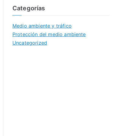
Categorías
Medio ambiente y tráfico
Protección del medio ambiente
Uncategorized