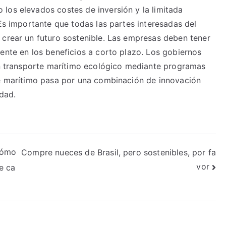
los elevados costes de inversión y la limitada
 Es importante que todas las partes interesadas del
 crear un futuro sostenible. Las empresas deben tener
ente en los beneficios a corto plazo. Los gobiernos
 un transporte marítimo ecológico mediante programas
te marítimo pasa por una combinación de innovación
idad.
cómo
Compre nueces de Brasil, pero sostenibles, por fa
vor
e ca