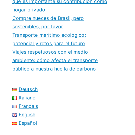
qué es importante su contribución como
hogar privado
Compre nueces de Brasil, pero
sostenibles, por favor
Transporte marítimo ecológico:
potencial y retos para el futuro
Viajes respetuosos con el medio
ambiente: cómo afecta el transporte
público a nuestra huella de carbono
Deutsch
Italiano
Français
English
Español