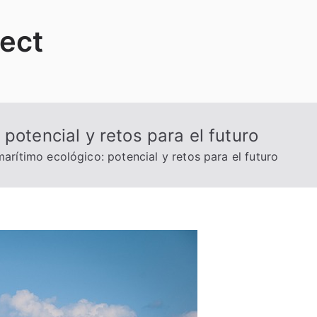
ject
potencial y retos para el futuro
arítimo ecológico: potencial y retos para el futuro