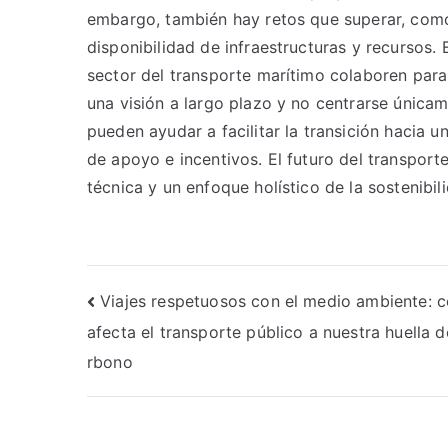
embargo, también hay retos que superar, como 
disponibilidad de infraestructuras y recursos.
sector del transporte marítimo colaboren para
una visión a largo plazo y no centrarse únicam
pueden ayudar a facilitar la transición hacia
de apoyo e incentivos. El futuro del transpor
técnica y un enfoque holístico de la sostenibil
Navegación
Viajes respetuosos con el medio ambiente: 
afecta el transporte público a nuestra huella d
de
rbono
entradas