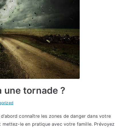
 une tornade ?
gorized
 d’abord connaître les zones de danger dans votre
t mettez-le en pratique avec votre famille. Prévoyez