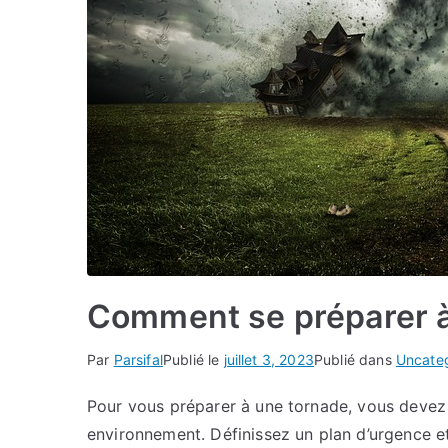
Comment se préparer à
Par
Parsifal
Publié le
juillet 3, 2023
Publié dans
Uncate
Pour vous préparer à une tornade, vous devez
environnement. Définissez un plan d’urgence e