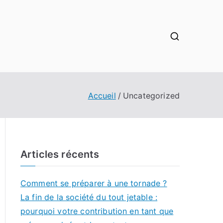
Accueil
Uncategorized
Articles récents
Comment se préparer à une tornade ?
La fin de la société du tout jetable :
pourquoi votre contribution en tant que