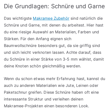
Die Grundlagen: Schnüre und Garne
Das wichtigste
Makramee Zubehör
sind natürlich die
Schnüre und Garne, mit denen du arbeitest. Hier hast
du eine riesige Auswahl an Materialien, Farben und
Stärken. Für den Anfang eignen sich
Baumwollschnüre besonders gut, da sie griffig sind
und sich leicht verknoten lassen. Achte darauf, dass
du Schnüre in einer Stärke von 3-5 mm wählst, damit
deine Knoten schön gleichmäßig werden.
Wenn du schon etwas mehr Erfahrung hast, kannst du
auch zu anderen Materialien wie Jute, Leinen oder
Paketschnur greifen. Diese Schnüre haben oft eine
interessante Struktur und verleihen deinen
Makramee-Projekten einen besonderen Look.