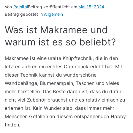
Von
Parsifal
Beitrag veröffentlicht am
Mai 15, 2024
Beitrag gepostet in
Allgemein
Was ist Makramee und
warum ist es so beliebt?
Makramee ist eine uralte Knüpftechnik, die in den
letzten Jahren ein echtes Comeback erlebt hat. Mit
dieser Technik kannst du wunderschöne
Wandbehänge, Blumenampeln, Taschen und vieles
mehr herstellen. Das Beste daran ist, dass du dafür
nicht viel Zubehör brauchst und es relativ einfach zu
erlernen ist. Kein Wunder also, dass immer mehr
Menschen Gefallen an diesem entspannenden Hobby
finden.