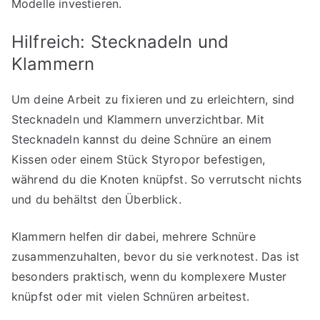
Modelle investieren.
Hilfreich: Stecknadeln und
Klammern
Um deine Arbeit zu fixieren und zu erleichtern, sind
Stecknadeln und Klammern unverzichtbar. Mit
Stecknadeln kannst du deine Schnüre an einem
Kissen oder einem Stück Styropor befestigen,
während du die Knoten knüpfst. So verrutscht nichts
und du behältst den Überblick.
Klammern helfen dir dabei, mehrere Schnüre
zusammenzuhalten, bevor du sie verknotest. Das ist
besonders praktisch, wenn du komplexere Muster
knüpfst oder mit vielen Schnüren arbeitest.