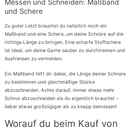
Messen und Schneiden: Maßband
und Schere
Zu guter Letzt brauchst du natürlich noch ein
Maßband und eine Schere, um deine Schnüre auf die
richtige Länge zu bringen. Eine scharfe Stoffschere
ist ideal, um deine Garne sauber zu durchtrennen und
Ausfransen zu vermeiden.
Ein Maßband hilft dir dabei, die Länge deiner Schnüre
zu bestimmen und gleichmäßige Stücke
abzuschneiden. Achte darauf, immer etwas mehr
Schnur abzuschneiden als du eigentlich brauchst –
lieber etwas großzügiger als zu knapp bemessen!
Worauf du beim Kauf von