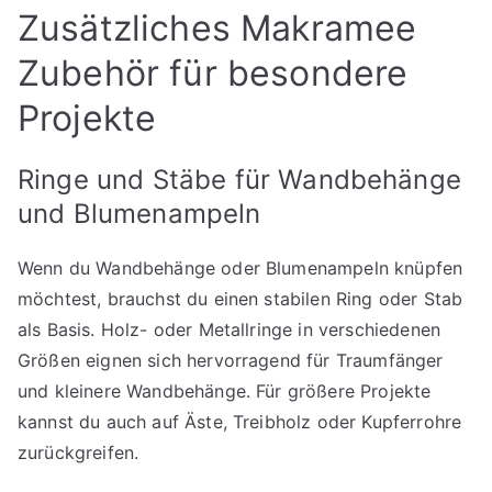
Zusätzliches Makramee
Zubehör für besondere
Projekte
Ringe und Stäbe für Wandbehänge
und Blumenampeln
Wenn du Wandbehänge oder Blumenampeln knüpfen
möchtest, brauchst du einen stabilen Ring oder Stab
als Basis. Holz- oder Metallringe in verschiedenen
Größen eignen sich hervorragend für Traumfänger
und kleinere Wandbehänge. Für größere Projekte
kannst du auch auf Äste, Treibholz oder Kupferrohre
zurückgreifen.