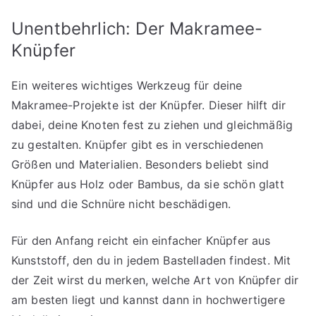
Unentbehrlich: Der Makramee-
Knüpfer
Ein weiteres wichtiges Werkzeug für deine
Makramee-Projekte ist der Knüpfer. Dieser hilft dir
dabei, deine Knoten fest zu ziehen und gleichmäßig
zu gestalten. Knüpfer gibt es in verschiedenen
Größen und Materialien. Besonders beliebt sind
Knüpfer aus Holz oder Bambus, da sie schön glatt
sind und die Schnüre nicht beschädigen.
Für den Anfang reicht ein einfacher Knüpfer aus
Kunststoff, den du in jedem Bastelladen findest. Mit
der Zeit wirst du merken, welche Art von Knüpfer dir
am besten liegt und kannst dann in hochwertigere