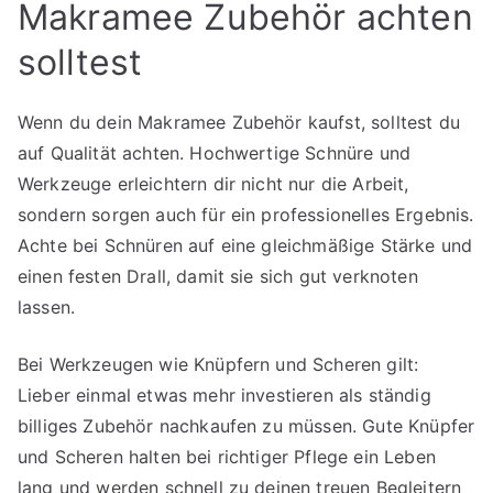
Makramee Zubehör achten
solltest
Wenn du dein Makramee Zubehör kaufst, solltest du
auf Qualität achten. Hochwertige Schnüre und
Werkzeuge erleichtern dir nicht nur die Arbeit,
sondern sorgen auch für ein professionelles Ergebnis.
Achte bei Schnüren auf eine gleichmäßige Stärke und
einen festen Drall, damit sie sich gut verknoten
lassen.
Bei Werkzeugen wie Knüpfern und Scheren gilt:
Lieber einmal etwas mehr investieren als ständig
billiges Zubehör nachkaufen zu müssen. Gute Knüpfer
und Scheren halten bei richtiger Pflege ein Leben
lang und werden schnell zu deinen treuen Begleitern