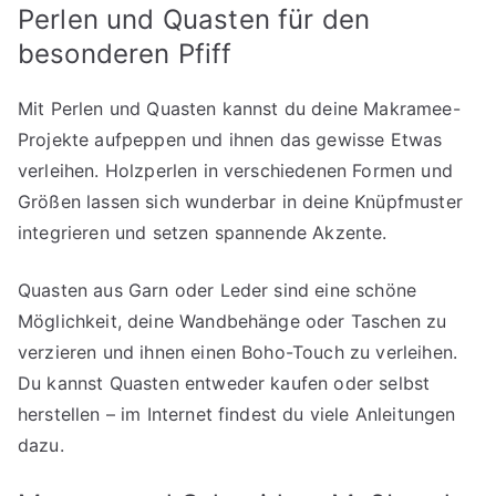
Perlen und Quasten für den
besonderen Pfiff
Mit Perlen und Quasten kannst du deine Makramee-
Projekte aufpeppen und ihnen das gewisse Etwas
verleihen. Holzperlen in verschiedenen Formen und
Größen lassen sich wunderbar in deine Knüpfmuster
integrieren und setzen spannende Akzente.
Quasten aus Garn oder Leder sind eine schöne
Möglichkeit, deine Wandbehänge oder Taschen zu
verzieren und ihnen einen Boho-Touch zu verleihen.
Du kannst Quasten entweder kaufen oder selbst
herstellen – im Internet findest du viele Anleitungen
dazu.