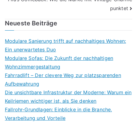
punktet
Neueste Beiträge
Modulare Sanierung trifft auf nachhaltiges Wohnen:
Ein unerwartetes Duo
Modulare Sofas: Die Zukunft der nachhaltigen
Wohnzimmergestaltung
Fahrradlift – Der clevere Weg zur platzsparenden
Aufbewahrung
Die unsichtbare Infrastruktur der Moderne: Warum ein
Keilriemen wichtiger ist, als Sie denken
Fallrohr-Grundlagen: Einblicke in die Branche,
Verarbeitung und Vorteile