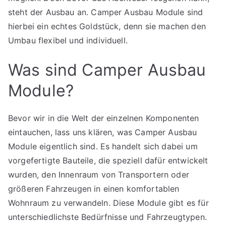
steht der Ausbau an. Camper Ausbau Module sind
hierbei ein echtes Goldstück, denn sie machen den
Umbau flexibel und individuell.
Was sind Camper Ausbau
Module?
Bevor wir in die Welt der einzelnen Komponenten
eintauchen, lass uns klären, was Camper Ausbau
Module eigentlich sind. Es handelt sich dabei um
vorgefertigte Bauteile, die speziell dafür entwickelt
wurden, den Innenraum von Transportern oder
größeren Fahrzeugen in einen komfortablen
Wohnraum zu verwandeln. Diese Module gibt es für
unterschiedlichste Bedürfnisse und Fahrzeugtypen.