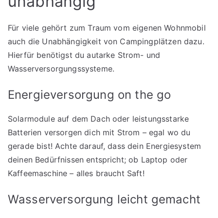
unabhängig
Für viele gehört zum Traum vom eigenen Wohnmobil
auch die Unabhängigkeit von Campingplätzen dazu.
Hierfür benötigst du autarke Strom- und
Wasserversorgungssysteme.
Energieversorgung on the go
Solarmodule auf dem Dach oder leistungsstarke
Batterien versorgen dich mit Strom – egal wo du
gerade bist! Achte darauf, dass dein Energiesystem
deinen Bedürfnissen entspricht; ob Laptop oder
Kaffeemaschine – alles braucht Saft!
Wasserversorgung leicht gemacht