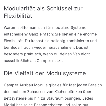
Modularität als Schlüssel zur
Flexibilität
Warum sollte man sich für modulare Systeme
entscheiden? Ganz einfach: Sie bieten eine enorme
Flexibilität. Du kannst sie beliebig kombinieren und
bei Bedarf auch wieder herausnehmen. Das ist
besonders praktisch, wenn du deinen Van nicht
ausschließlich als Camper nutzt.
Die Vielfalt der Modulsysteme
Camper Ausbau Module gibt es für fast jeden Bereich
des mobilen Zuhauses: von Küchenblöcken über
Bettsysteme bis hin zu Stauraumlösungen. Jedes
Modul hat seine Besonderheiten und sollte gut