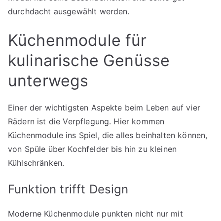
durchdacht ausgewählt werden.
Küchenmodule für
kulinarische Genüsse
unterwegs
Einer der wichtigsten Aspekte beim Leben auf vier
Rädern ist die Verpflegung. Hier kommen
Küchenmodule ins Spiel, die alles beinhalten können,
von Spüle über Kochfelder bis hin zu kleinen
Kühlschränken.
Funktion trifft Design
Moderne Küchenmodule punkten nicht nur mit