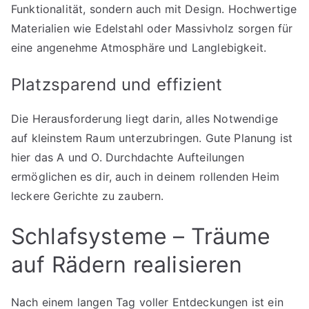
Funktionalität, sondern auch mit Design. Hochwertige
Materialien wie Edelstahl oder Massivholz sorgen für
eine angenehme Atmosphäre und Langlebigkeit.
Platzsparend und effizient
Die Herausforderung liegt darin, alles Notwendige
auf kleinstem Raum unterzubringen. Gute Planung ist
hier das A und O. Durchdachte Aufteilungen
ermöglichen es dir, auch in deinem rollenden Heim
leckere Gerichte zu zaubern.
Schlafsysteme – Träume
auf Rädern realisieren
Nach einem langen Tag voller Entdeckungen ist ein