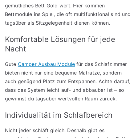
gemütliches Bett Gold wert. Hier kommen
Bettmodule ins Spiel, die oft multifunktional sind und
tagsüber als Sitzgelegenheit dienen können.
Komfortable Lösungen für jede
Nacht
Gute
Camper Ausbau Module
für das Schlafzimmer
bieten nicht nur eine bequeme Matratze, sondern
auch genügend Platz zum Entspannen. Achte darauf,
dass das System leicht auf- und abbaubar ist – so
gewinnst du tagsüber wertvollen Raum zurück.
Individualität im Schlafbereich
Nicht jeder schläft gleich. Deshalb gibt es