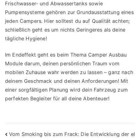
Frischwasser- und Abwassertanks sowie
Pumpensysteme gehören zur Grundausstattung eines
jeden Campers. Hier solltest du auf Qualität achten;
schließlich geht es um nichts Geringeres als deine
tägliche Hygiene!
Im Endeffekt geht es beim Thema Camper Ausbau
Module darum, deinen persönlichen Traum vom
mobilen Zuhause wahr werden zu lassen – ganz nach
deinem Geschmack und deinen Anforderungen! Mit
einer sorgfältigen Planung wird dein Fahrzeug zum
perfekten Begleiter für all deine Abenteuer!
Beitragsnavigation
Vom Smoking bis zum Frack: Die Entwicklung der el