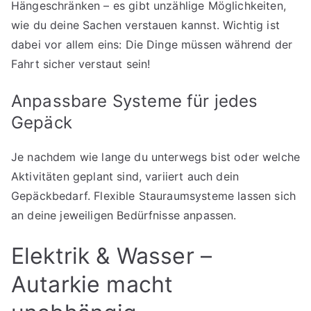
Hängeschränken – es gibt unzählige Möglichkeiten,
wie du deine Sachen verstauen kannst. Wichtig ist
dabei vor allem eins: Die Dinge müssen während der
Fahrt sicher verstaut sein!
Anpassbare Systeme für jedes
Gepäck
Je nachdem wie lange du unterwegs bist oder welche
Aktivitäten geplant sind, variiert auch dein
Gepäckbedarf. Flexible Stauraumsysteme lassen sich
an deine jeweiligen Bedürfnisse anpassen.
Elektrik & Wasser –
Autarkie macht