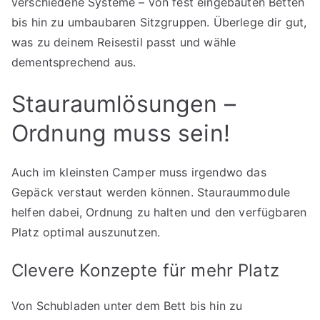
verschiedene Systeme – von fest eingebauten Betten
bis hin zu umbaubaren Sitzgruppen. Überlege dir gut,
was zu deinem Reisestil passt und wähle
dementsprechend aus.
Stauraumlösungen –
Ordnung muss sein!
Auch im kleinsten Camper muss irgendwo das
Gepäck verstaut werden können. Stauraummodule
helfen dabei, Ordnung zu halten und den verfügbaren
Platz optimal auszunutzen.
Clevere Konzepte für mehr Platz
Von Schubladen unter dem Bett bis hin zu