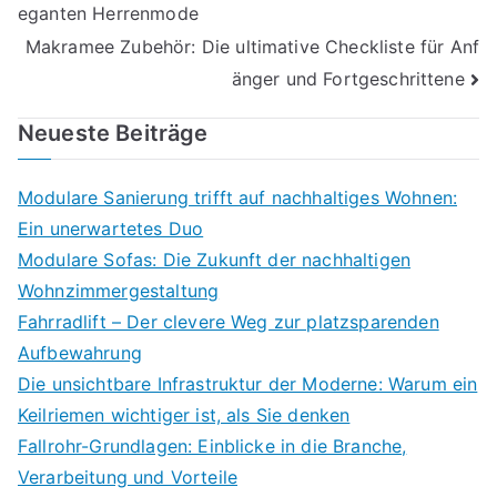
eganten Herrenmode
Makramee Zubehör: Die ultimative Checkliste für Anf
änger und Fortgeschrittene
Neueste Beiträge
Modulare Sanierung trifft auf nachhaltiges Wohnen:
Ein unerwartetes Duo
Modulare Sofas: Die Zukunft der nachhaltigen
Wohnzimmergestaltung
Fahrradlift – Der clevere Weg zur platzsparenden
Aufbewahrung
Die unsichtbare Infrastruktur der Moderne: Warum ein
Keilriemen wichtiger ist, als Sie denken
Fallrohr-Grundlagen: Einblicke in die Branche,
Verarbeitung und Vorteile