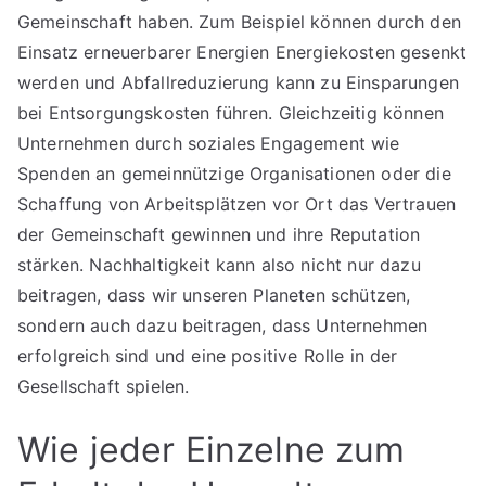
Gemeinschaft haben. Zum Beispiel können durch den
Einsatz erneuerbarer Energien Energiekosten gesenkt
werden und Abfallreduzierung kann zu Einsparungen
bei Entsorgungskosten führen. Gleichzeitig können
Unternehmen durch soziales Engagement wie
Spenden an gemeinnützige Organisationen oder die
Schaffung von Arbeitsplätzen vor Ort das Vertrauen
der Gemeinschaft gewinnen und ihre Reputation
stärken. Nachhaltigkeit kann also nicht nur dazu
beitragen, dass wir unseren Planeten schützen,
sondern auch dazu beitragen, dass Unternehmen
erfolgreich sind und eine positive Rolle in der
Gesellschaft spielen.
Wie jeder Einzelne zum