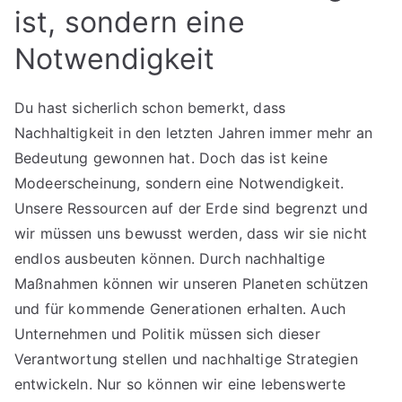
ist, sondern eine
Notwendigkeit
Du hast sicherlich schon bemerkt, dass
Nachhaltigkeit in den letzten Jahren immer mehr an
Bedeutung gewonnen hat. Doch das ist keine
Modeerscheinung, sondern eine Notwendigkeit.
Unsere Ressourcen auf der Erde sind begrenzt und
wir müssen uns bewusst werden, dass wir sie nicht
endlos ausbeuten können. Durch nachhaltige
Maßnahmen können wir unseren Planeten schützen
und für kommende Generationen erhalten. Auch
Unternehmen und Politik müssen sich dieser
Verantwortung stellen und nachhaltige Strategien
entwickeln. Nur so können wir eine lebenswerte