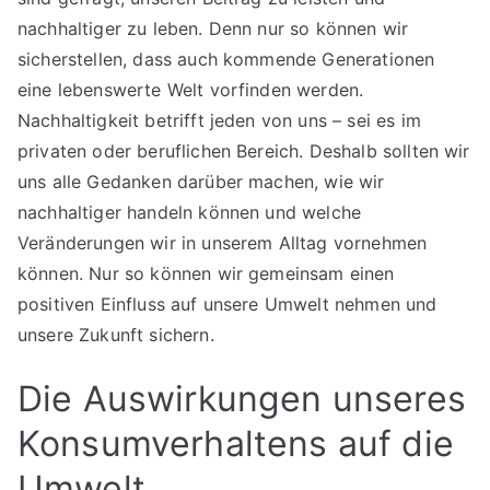
nachhaltiger zu leben. Denn nur so können wir
sicherstellen, dass auch kommende Generationen
eine lebenswerte Welt vorfinden werden.
Nachhaltigkeit betrifft jeden von uns – sei es im
privaten oder beruflichen Bereich. Deshalb sollten wir
uns alle Gedanken darüber machen, wie wir
nachhaltiger handeln können und welche
Veränderungen wir in unserem Alltag vornehmen
können. Nur so können wir gemeinsam einen
positiven Einfluss auf unsere Umwelt nehmen und
unsere Zukunft sichern.
Die Auswirkungen unseres
Konsumverhaltens auf die
Umwelt