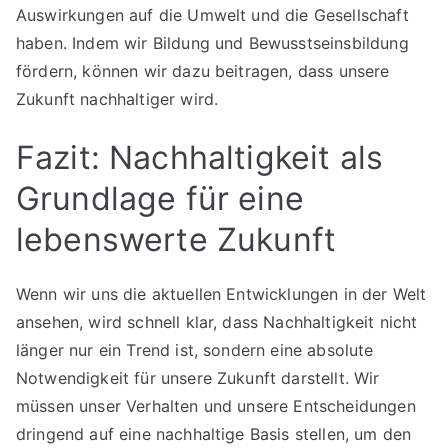
Auswirkungen auf die Umwelt und die Gesellschaft
haben. Indem wir Bildung und Bewusstseinsbildung
fördern, können wir dazu beitragen, dass unsere
Zukunft nachhaltiger wird.
Fazit: Nachhaltigkeit als
Grundlage für eine
lebenswerte Zukunft
Wenn wir uns die aktuellen Entwicklungen in der Welt
ansehen, wird schnell klar, dass Nachhaltigkeit nicht
länger nur ein Trend ist, sondern eine absolute
Notwendigkeit für unsere Zukunft darstellt. Wir
müssen unser Verhalten und unsere Entscheidungen
dringend auf eine nachhaltige Basis stellen, um den