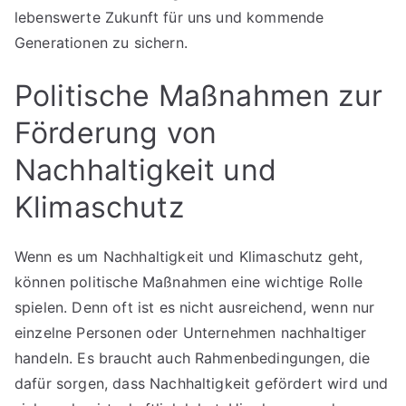
lebenswerte Zukunft für uns und kommende
Generationen zu sichern.
Politische Maßnahmen zur
Förderung von
Nachhaltigkeit und
Klimaschutz
Wenn es um Nachhaltigkeit und Klimaschutz geht,
können politische Maßnahmen eine wichtige Rolle
spielen. Denn oft ist es nicht ausreichend, wenn nur
einzelne Personen oder Unternehmen nachhaltiger
handeln. Es braucht auch Rahmenbedingungen, die
dafür sorgen, dass Nachhaltigkeit gefördert wird und