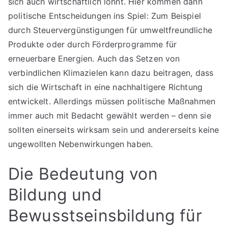
sich auch wirtschaftlich lohnt. Hier kommen dann
politische Entscheidungen ins Spiel: Zum Beispiel
durch Steuervergünstigungen für umweltfreundliche
Produkte oder durch Förderprogramme für
erneuerbare Energien. Auch das Setzen von
verbindlichen Klimazielen kann dazu beitragen, dass
sich die Wirtschaft in eine nachhaltigere Richtung
entwickelt. Allerdings müssen politische Maßnahmen
immer auch mit Bedacht gewählt werden – denn sie
sollten einerseits wirksam sein und andererseits keine
ungewollten Nebenwirkungen haben.
Die Bedeutung von
Bildung und
Bewusstseinsbildung für