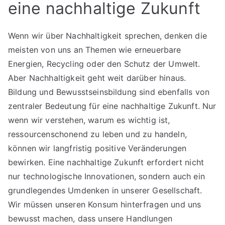
eine nachhaltige Zukunft
Wenn wir über Nachhaltigkeit sprechen, denken die
meisten von uns an Themen wie erneuerbare
Energien, Recycling oder den Schutz der Umwelt.
Aber Nachhaltigkeit geht weit darüber hinaus.
Bildung und Bewusstseinsbildung sind ebenfalls von
zentraler Bedeutung für eine nachhaltige Zukunft. Nur
wenn wir verstehen, warum es wichtig ist,
ressourcenschonend zu leben und zu handeln,
können wir langfristig positive Veränderungen
bewirken. Eine nachhaltige Zukunft erfordert nicht
nur technologische Innovationen, sondern auch ein
grundlegendes Umdenken in unserer Gesellschaft.
Wir müssen unseren Konsum hinterfragen und uns
bewusst machen, dass unsere Handlungen