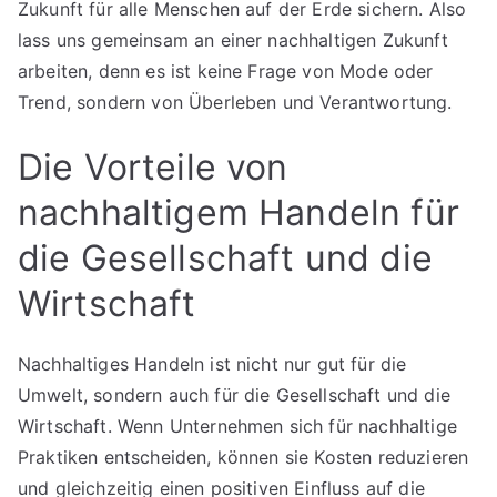
Zukunft für alle Menschen auf der Erde sichern. Also
lass uns gemeinsam an einer nachhaltigen Zukunft
arbeiten, denn es ist keine Frage von Mode oder
Trend, sondern von Überleben und Verantwortung.
Die Vorteile von
nachhaltigem Handeln für
die Gesellschaft und die
Wirtschaft
Nachhaltiges Handeln ist nicht nur gut für die
Umwelt, sondern auch für die Gesellschaft und die
Wirtschaft. Wenn Unternehmen sich für nachhaltige
Praktiken entscheiden, können sie Kosten reduzieren
und gleichzeitig einen positiven Einfluss auf die