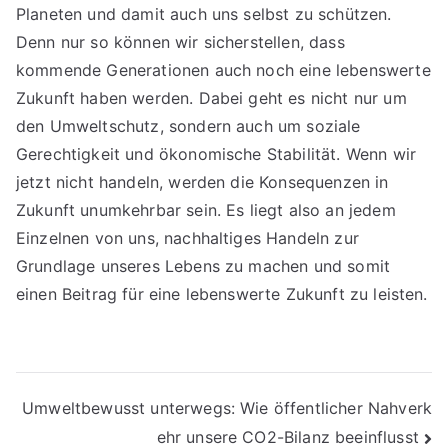
Planeten und damit auch uns selbst zu schützen.
Denn nur so können wir sicherstellen, dass
kommende Generationen auch noch eine lebenswerte
Zukunft haben werden. Dabei geht es nicht nur um
den Umweltschutz, sondern auch um soziale
Gerechtigkeit und ökonomische Stabilität. Wenn wir
jetzt nicht handeln, werden die Konsequenzen in
Zukunft unumkehrbar sein. Es liegt also an jedem
Einzelnen von uns, nachhaltiges Handeln zur
Grundlage unseres Lebens zu machen und somit
einen Beitrag für eine lebenswerte Zukunft zu leisten.
Beitragsnavigation
Umweltbewusst unterwegs: Wie öffentlicher Nahverk
ehr unsere CO2-Bilanz beeinflusst