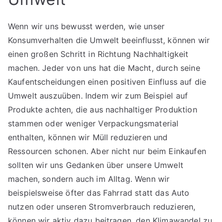
Wenn wir uns bewusst werden, wie unser
Konsumverhalten die Umwelt beeinflusst, können wir
einen großen Schritt in Richtung Nachhaltigkeit
machen. Jeder von uns hat die Macht, durch seine
Kaufentscheidungen einen positiven Einfluss auf die
Umwelt auszuüben. Indem wir zum Beispiel auf
Produkte achten, die aus nachhaltiger Produktion
stammen oder weniger Verpackungsmaterial
enthalten, können wir Müll reduzieren und
Ressourcen schonen. Aber nicht nur beim Einkaufen
sollten wir uns Gedanken über unsere Umwelt
machen, sondern auch im Alltag. Wenn wir
beispielsweise öfter das Fahrrad statt das Auto
nutzen oder unseren Stromverbrauch reduzieren,
können wir aktiv dazu beitragen, den Klimawandel zu