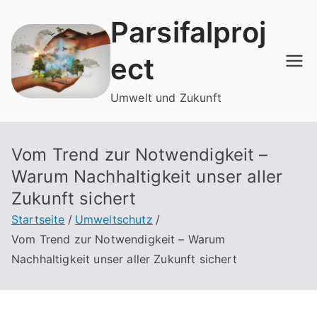
Zum
Parsifalproj
Inhalt
springen
ect
Umwelt und Zukunft
Vom Trend zur Notwendigkeit –
Warum Nachhaltigkeit unser aller
Zukunft sichert
Startseite
Umweltschutz
Vom Trend zur Notwendigkeit – Warum
Nachhaltigkeit unser aller Zukunft sichert