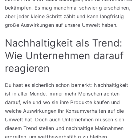
bekämpfen. Es mag manchmal schwierig erscheinen,
aber jeder kleine Schritt zählt und kann langfristig
große Auswirkungen auf unsere Umwelt haben.
Nachhaltigkeit als Trend:
Wie Unternehmen darauf
reagieren
Du hast es sicherlich schon bemerkt: Nachhaltigkeit
ist in aller Munde. Immer mehr Menschen achten
darauf, wie und wo sie ihre Produkte kaufen und
welche Auswirkungen ihr Konsumverhalten auf die
Umwelt hat. Doch auch Unternehmen müssen sich
diesem Trend stellen und nachhaltige Maßnahmen
ergreifen, um wettbewerbsfähig zu bleiben.