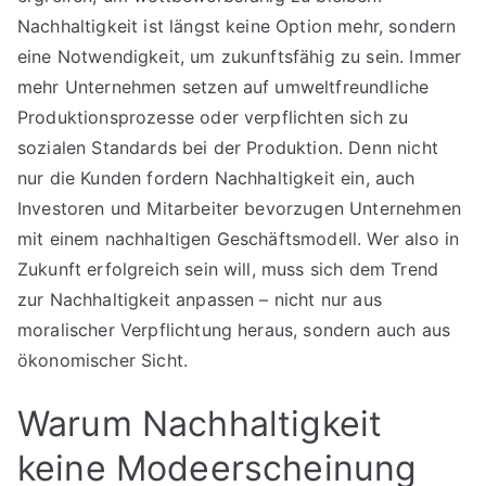
Nachhaltigkeit ist längst keine Option mehr, sondern
eine Notwendigkeit, um zukunftsfähig zu sein. Immer
mehr Unternehmen setzen auf umweltfreundliche
Produktionsprozesse oder verpflichten sich zu
sozialen Standards bei der Produktion. Denn nicht
nur die Kunden fordern Nachhaltigkeit ein, auch
Investoren und Mitarbeiter bevorzugen Unternehmen
mit einem nachhaltigen Geschäftsmodell. Wer also in
Zukunft erfolgreich sein will, muss sich dem Trend
zur Nachhaltigkeit anpassen – nicht nur aus
moralischer Verpflichtung heraus, sondern auch aus
ökonomischer Sicht.
Warum Nachhaltigkeit
keine Modeerscheinung