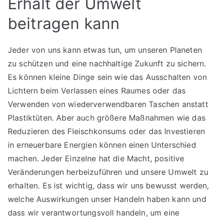
Erhalt der Umwelt
beitragen kann
Jeder von uns kann etwas tun, um unseren Planeten
zu schützen und eine nachhaltige Zukunft zu sichern.
Es können kleine Dinge sein wie das Ausschalten von
Lichtern beim Verlassen eines Raumes oder das
Verwenden von wiederverwendbaren Taschen anstatt
Plastiktüten. Aber auch größere Maßnahmen wie das
Reduzieren des Fleischkonsums oder das Investieren
in erneuerbare Energien können einen Unterschied
machen. Jeder Einzelne hat die Macht, positive
Veränderungen herbeizuführen und unsere Umwelt zu
erhalten. Es ist wichtig, dass wir uns bewusst werden,
welche Auswirkungen unser Handeln haben kann und
dass wir verantwortungsvoll handeln, um eine