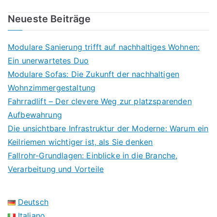
Neueste Beiträge
Modulare Sanierung trifft auf nachhaltiges Wohnen:
Ein unerwartetes Duo
Modulare Sofas: Die Zukunft der nachhaltigen
Wohnzimmergestaltung
Fahrradlift – Der clevere Weg zur platzsparenden
Aufbewahrung
Die unsichtbare Infrastruktur der Moderne: Warum ein
Keilriemen wichtiger ist, als Sie denken
Fallrohr-Grundlagen: Einblicke in die Branche,
Verarbeitung und Vorteile
Deutsch
Italiano