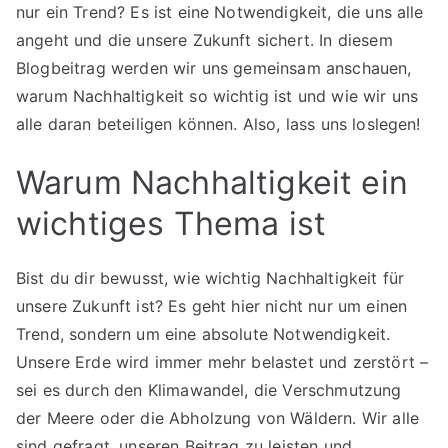
nur ein Trend? Es ist eine Notwendigkeit, die uns alle
angeht und die unsere Zukunft sichert. In diesem
Blogbeitrag werden wir uns gemeinsam anschauen,
warum Nachhaltigkeit so wichtig ist und wie wir uns
alle daran beteiligen können. Also, lass uns loslegen!
Warum Nachhaltigkeit ein
wichtiges Thema ist
Bist du dir bewusst, wie wichtig Nachhaltigkeit für
unsere Zukunft ist? Es geht hier nicht nur um einen
Trend, sondern um eine absolute Notwendigkeit.
Unsere Erde wird immer mehr belastet und zerstört –
sei es durch den Klimawandel, die Verschmutzung
der Meere oder die Abholzung von Wäldern. Wir alle
sind gefragt, unseren Beitrag zu leisten und